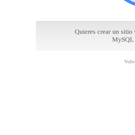
Quieres crear un sitio
MySQL y
Volv